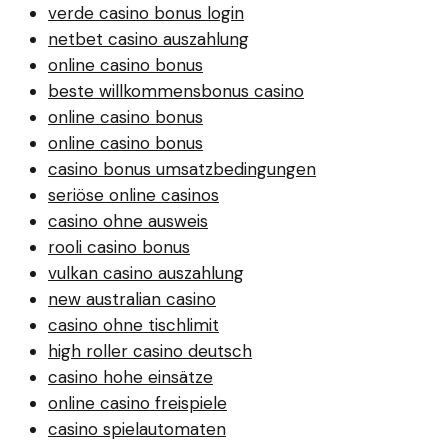
verde casino bonus login
netbet casino auszahlung
online casino bonus
beste willkommensbonus casino
online casino bonus
online casino bonus
casino bonus umsatzbedingungen
seriöse online casinos
casino ohne ausweis
rooli casino bonus
vulkan casino auszahlung
new australian casino
casino ohne tischlimit
high roller casino deutsch
casino hohe einsätze
online casino freispiele
casino spielautomaten