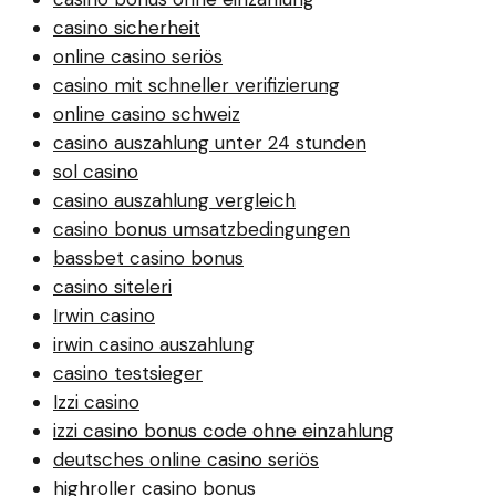
casino sicherheit
online casino seriös
casino mit schneller verifizierung
online casino schweiz
casino auszahlung unter 24 stunden
sol casino
casino auszahlung vergleich
casino bonus umsatzbedingungen
bassbet casino bonus
casino siteleri
Irwin casino
irwin casino auszahlung
casino testsieger
Izzi casino
izzi casino bonus code ohne einzahlung
deutsches online casino seriös
highroller casino bonus