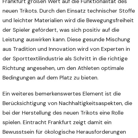
Frankfurt großen Wert auf die Funktionalität des
neuen Trikots. Durch den Einsatz technischer Stoffe
und leichter Materialien wird die Bewegungsfreiheit
der Spieler gefördert, was sich positiv auf die
Leistung auswirken kann. Diese gesunde Mischung
aus Tradition und Innovation wird von Experten in
der Sporttextilindustrie als Schritt in die richtige
Richtung angesehen, um den Athleten optimale
Bedingungen auf dem Platz zu bieten.
Ein weiteres bemerkenswertes Element ist die
Berücksichtigung von Nachhaltigkeitsaspekten, die
bei der Herstellung des neuen Trikots eine Rolle
spielen. Eintracht Frankfurt zeigt damit ein
Bewusstsein für ökologische Herausforderungen