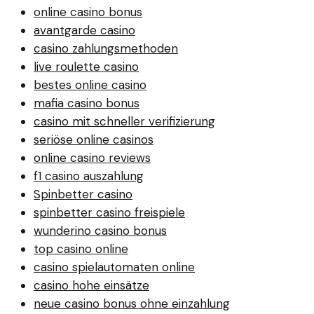
online casino bonus
avantgarde casino
casino zahlungsmethoden
live roulette casino
bestes online casino
mafia casino bonus
casino mit schneller verifizierung
seriöse online casinos
online casino reviews
f1 casino auszahlung
Spinbetter casino
spinbetter casino freispiele
wunderino casino bonus
top casino online
casino spielautomaten online
casino hohe einsätze
neue casino bonus ohne einzahlung