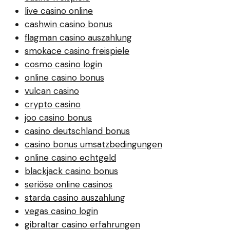
live casino online
cashwin casino bonus
flagman casino auszahlung
smokace casino freispiele
cosmo casino login
online casino bonus
vulcan casino
crypto casino
joo casino bonus
casino deutschland bonus
casino bonus umsatzbedingungen
online casino echtgeld
blackjack casino bonus
seriöse online casinos
starda casino auszahlung
vegas casino login
gibraltar casino erfahrungen