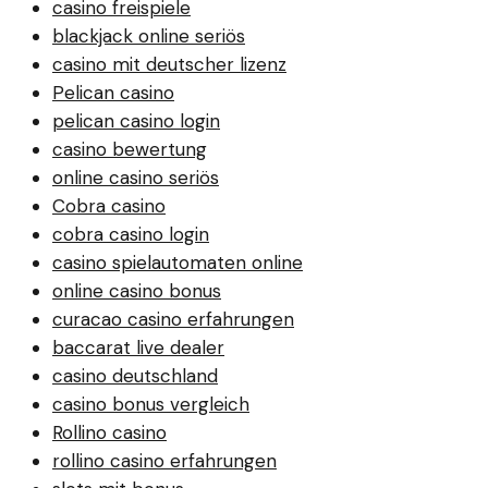
casino freispiele
blackjack online seriös
casino mit deutscher lizenz
Pelican casino
pelican casino login
casino bewertung
online casino seriös
Cobra casino
cobra casino login
casino spielautomaten online
online casino bonus
curacao casino erfahrungen
baccarat live dealer
casino deutschland
casino bonus vergleich
Rollino casino
rollino casino erfahrungen