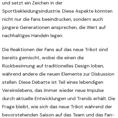
und setzt ein Zeichen in der
Sportbekleidungsindustrie. Diese Aspekte könnten
nicht nur die Fans beeindrucken, sondern auch
jüngere Generationen ansprechen, die Wert auf
nachhaltiges Handeln legen.
Die Reaktionen der Fans auf das neue Trikot sind
bereits gemischt, wobei die einen die
Rückbesinnung auf traditionelles Design loben,
während andere die neuen Elemente zur Diskussion
stellen. Diese Debatte ist Teil eines lebendigen
Vereinslebens, das immer wieder neue Impulse
durch aktuelle Entwicklungen und Trends erhält. Die
Frage bleibt, wie sich das neue Trikot während der
bevorstehenden Saison auf das Team und das Fan-