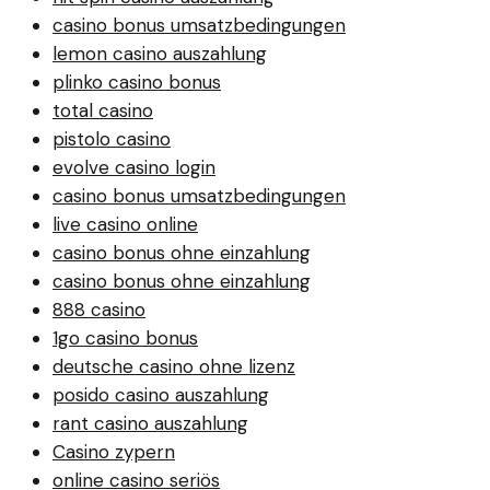
casino bonus umsatzbedingungen
lemon casino auszahlung
plinko casino bonus
total casino
pistolo casino
evolve casino login
casino bonus umsatzbedingungen
live casino online
casino bonus ohne einzahlung
casino bonus ohne einzahlung
888 casino
1go casino bonus
deutsche casino ohne lizenz
posido casino auszahlung
rant casino auszahlung
Casino zypern
online casino seriös