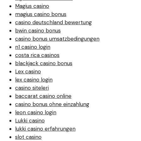
Magius casino
magius casino bonus
casino deutschland bewertung
bwin casino bonus
casino bonus umsatzbedingungen
n1 casino login
costa rica casinos
blackjack casino bonus
Lex casino
lex casino login
casino siteleri
baccarat casino online
casino bonus ohne einzahlung
leon casino login
Lukki casino
lukki casino erfahrungen
slot casino