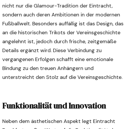
nicht nur die Glamour-Tradition der Eintracht,
sondern auch deren Ambitionen in der modernen
Fußballwelt. Besonders auffällig ist das Design, das
an die historischen Trikots der Vereinsgeschichte
angelehnt ist, jedoch durch frische, zeitgemäße
Details ergänzt wird. Diese Verbindung zu
vergangenen Erfolgen schafft eine emotionale
Bindung zu den treuen Anhängern und
unterstreicht den Stolz auf die Vereinsgeschichte.
Funktionalität und Innovation
Neben dem ästhetischen Aspekt legt Eintracht