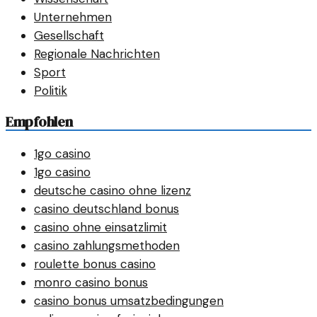
Unternehmen
Gesellschaft
Regionale Nachrichten
Sport
Politik
Empfohlen
1go casino
1go casino
deutsche casino ohne lizenz
casino deutschland bonus
casino ohne einsatzlimit
casino zahlungsmethoden
roulette bonus casino
monro casino bonus
casino bonus umsatzbedingungen