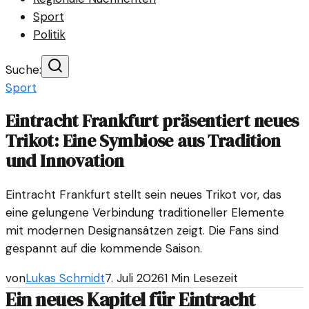
Sport
Politik
Suche:
Sport
Eintracht Frankfurt präsentiert neues
Trikot: Eine Symbiose aus Tradition
und Innovation
Eintracht Frankfurt stellt sein neues Trikot vor, das
eine gelungene Verbindung traditioneller Elemente
mit modernen Designansätzen zeigt. Die Fans sind
gespannt auf die kommende Saison.
von
Lukas Schmidt
7. Juli 2026
1
Min Lesezeit
Ein neues Kapitel für Eintracht