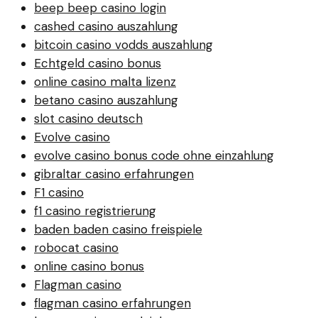
beep beep casino login
cashed casino auszahlung
bitcoin casino vodds auszahlung
Echtgeld casino bonus
online casino malta lizenz
betano casino auszahlung
slot casino deutsch
Evolve casino
evolve casino bonus code ohne einzahlung
gibraltar casino erfahrungen
F1 casino
f1 casino registrierung
baden baden casino freispiele
robocat casino
online casino bonus
Flagman casino
flagman casino erfahrungen