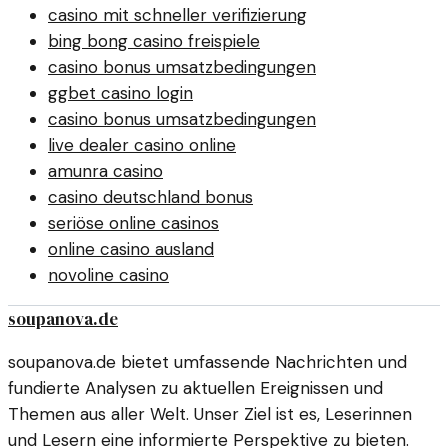
casino mit schneller verifizierung
bing bong casino freispiele
casino bonus umsatzbedingungen
ggbet casino login
casino bonus umsatzbedingungen
live dealer casino online
amunra casino
casino deutschland bonus
seriöse online casinos
online casino ausland
novoline casino
soupanova.de
soupanova.de bietet umfassende Nachrichten und
fundierte Analysen zu aktuellen Ereignissen und
Themen aus aller Welt. Unser Ziel ist es, Leserinnen
und Lesern eine informierte Perspektive zu bieten.