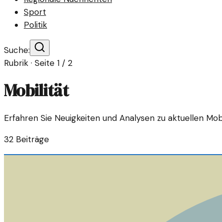
Sport
Politik
Suche:
Rubrik · Seite
1
/
2
Mobilität
Erfahren Sie Neuigkeiten und Analysen zu aktuellen Mo
32
Beiträge