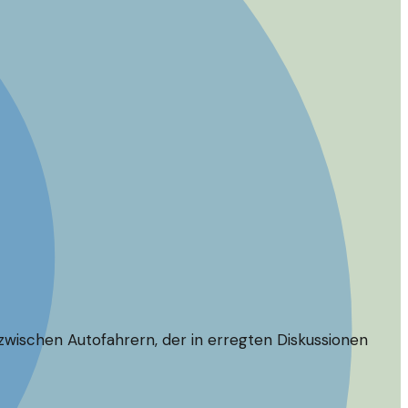
t zwischen Autofahrern, der in erregten Diskussionen