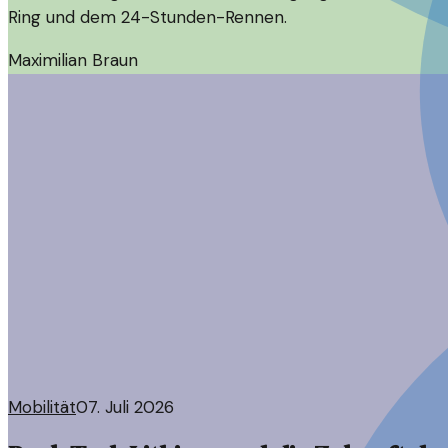
Ring und dem 24-Stunden-Rennen.
Maximilian Braun
Mobilität
07. Juli 2026