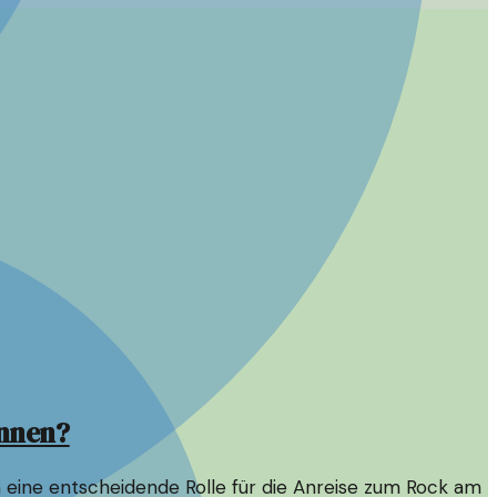
ennen?
 eine entscheidende Rolle für die Anreise zum Rock am