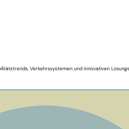
bilitätstrends, Verkehrssystemen und innovativen Lösung