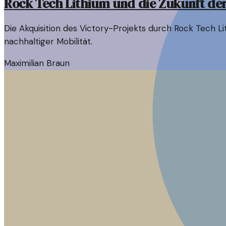
Rock Tech Lithium und die Zukunft der
Die Akquisition des Victory-Projekts durch Rock Tech Li
nachhaltiger Mobilität.
Maximilian Braun