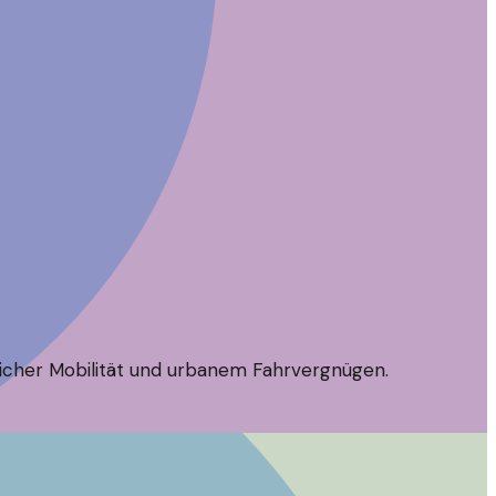
dlicher Mobilität und urbanem Fahrvergnügen.