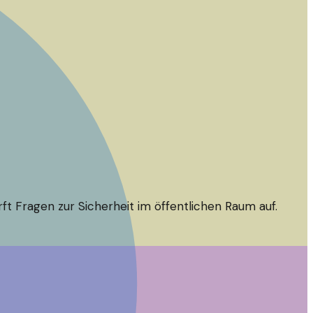
rft Fragen zur Sicherheit im öffentlichen Raum auf.