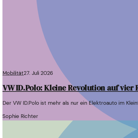
Mobilität
27. Juli 2026
VW ID.Polo: Kleine Revolution auf vier
Der VW ID.Polo ist mehr als nur ein Elektroauto im Kle
Sophie Richter