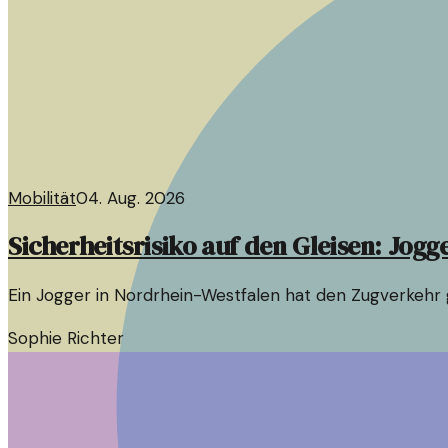
Mobilität
04. Aug. 2026
Sicherheitsrisiko auf den Gleisen: Jog
Ein Jogger in Nordrhein-Westfalen hat den Zugverkehr ge
Sophie Richter