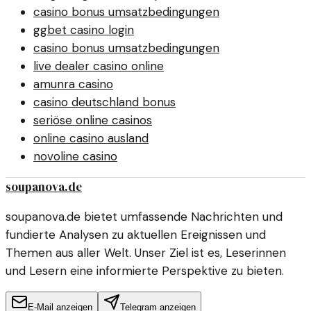
casino bonus umsatzbedingungen
ggbet casino login
casino bonus umsatzbedingungen
live dealer casino online
amunra casino
casino deutschland bonus
seriöse online casinos
online casino ausland
novoline casino
soupanova.de
soupanova.de bietet umfassende Nachrichten und
fundierte Analysen zu aktuellen Ereignissen und
Themen aus aller Welt. Unser Ziel ist es, Leserinnen
und Lesern eine informierte Perspektive zu bieten.
E-Mail anzeigen
Telegram anzeigen