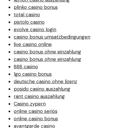
plinko casino bonus
total casino
pistolo casino
evolve casino login
casino bonus umsatzbedingungen
live casino online
casino bonus ohne einzahlung
casino bonus ohne einzahlung
888 casino
1go casino bonus
deutsche casino ohne lizenz
posido casino auszahlung
rant casino auszahlung
Casino zypern
online casino seriös
online casino bonus
avantgarde casino