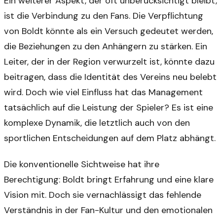
Ein weiterer Aspekt, der oft unberücksichtigt bleibt,
ist die Verbindung zu den Fans. Die Verpflichtung
von Boldt könnte als ein Versuch gedeutet werden,
die Beziehungen zu den Anhängern zu stärken. Ein
Leiter, der in der Region verwurzelt ist, könnte dazu
beitragen, dass die Identität des Vereins neu belebt
wird. Doch wie viel Einfluss hat das Management
tatsächlich auf die Leistung der Spieler? Es ist eine
komplexe Dynamik, die letztlich auch von den
sportlichen Entscheidungen auf dem Platz abhängt.
Die konventionelle Sichtweise hat ihre
Berechtigung: Boldt bringt Erfahrung und eine klare
Vision mit. Doch sie vernachlässigt das fehlende
Verständnis in der Fan-Kultur und den emotionalen