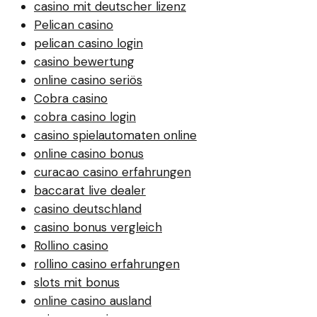
casino mit deutscher lizenz
Pelican casino
pelican casino login
casino bewertung
online casino seriös
Cobra casino
cobra casino login
casino spielautomaten online
online casino bonus
curacao casino erfahrungen
baccarat live dealer
casino deutschland
casino bonus vergleich
Rollino casino
rollino casino erfahrungen
slots mit bonus
online casino ausland