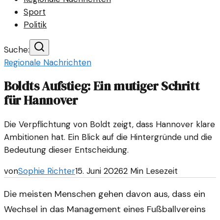
Sport
Politik
Suche:
Regionale Nachrichten
Boldts Aufstieg: Ein mutiger Schritt
für Hannover
Die Verpflichtung von Boldt zeigt, dass Hannover klare
Ambitionen hat. Ein Blick auf die Hintergründe und die
Bedeutung dieser Entscheidung.
von
Sophie Richter
15. Juni 2026
2
Min Lesezeit
Die meisten Menschen gehen davon aus, dass ein
Wechsel in das Management eines Fußballvereins