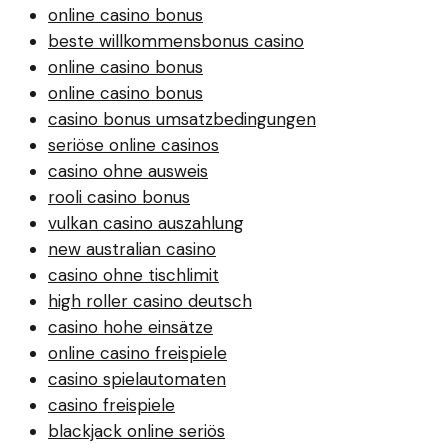
online casino bonus
beste willkommensbonus casino
online casino bonus
online casino bonus
casino bonus umsatzbedingungen
seriöse online casinos
casino ohne ausweis
rooli casino bonus
vulkan casino auszahlung
new australian casino
casino ohne tischlimit
high roller casino deutsch
casino hohe einsätze
online casino freispiele
casino spielautomaten
casino freispiele
blackjack online seriös