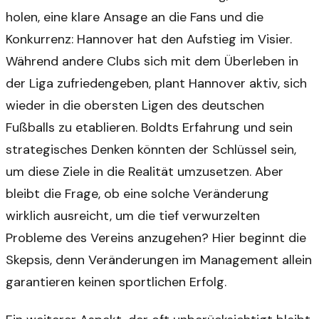
holen, eine klare Ansage an die Fans und die
Konkurrenz: Hannover hat den Aufstieg im Visier.
Während andere Clubs sich mit dem Überleben in
der Liga zufriedengeben, plant Hannover aktiv, sich
wieder in die obersten Ligen des deutschen
Fußballs zu etablieren. Boldts Erfahrung und sein
strategisches Denken könnten der Schlüssel sein,
um diese Ziele in die Realität umzusetzen. Aber
bleibt die Frage, ob eine solche Veränderung
wirklich ausreicht, um die tief verwurzelten
Probleme des Vereins anzugehen? Hier beginnt die
Skepsis, denn Veränderungen im Management allein
garantieren keinen sportlichen Erfolg.