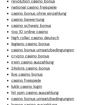
revolution casino bonus
national casino freispiele
casino bonus ohne einzahlung
casino bewertung
casino schweiz bonus
top 10 online casino
high roller casino deutsch
legiano casino bonus
casino bonus umsatzbedingungen
crypto casino bonus
irwin casino auszahlung
24slots casino bonus
live casino bonus
casino freispiele
lukki casino login
hit spin casino auszahlung
casino bonus umsatzbedingungen
lemon casino auszahlung