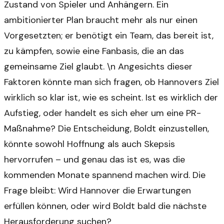
Zustand von Spieler und Anhängern. Ein
ambitionierter Plan braucht mehr als nur einen
Vorgesetzten; er benötigt ein Team, das bereit ist,
zu kämpfen, sowie eine Fanbasis, die an das
gemeinsame Ziel glaubt. \n Angesichts dieser
Faktoren könnte man sich fragen, ob Hannovers Ziel
wirklich so klar ist, wie es scheint. Ist es wirklich der
Aufstieg, oder handelt es sich eher um eine PR-
Maßnahme? Die Entscheidung, Boldt einzustellen,
könnte sowohl Hoffnung als auch Skepsis
hervorrufen – und genau das ist es, was die
kommenden Monate spannend machen wird. Die
Frage bleibt: Wird Hannover die Erwartungen
erfüllen können, oder wird Boldt bald die nächste
Herausforderung suchen?