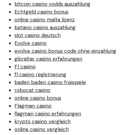
bitcoin casino vodds auszahlung
Echtgeld casino bonus
online casino malta lizenz
betano casino auszahlung
slot casino deutsch
Evolve casino
evolve casino bonus code ohne einzahlung
gibraltar casino erfahrungen
F1 casino
f1 casino registrierung
baden baden casino freispiele
robocat casino
online casino bonus
Flagman casino
flagman casino erfahrungen
krypto casino vergleich
online casino vergleich