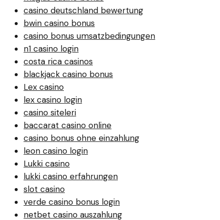
casino deutschland bewertung
bwin casino bonus
casino bonus umsatzbedingungen
n1 casino login
costa rica casinos
blackjack casino bonus
Lex casino
lex casino login
casino siteleri
baccarat casino online
casino bonus ohne einzahlung
leon casino login
Lukki casino
lukki casino erfahrungen
slot casino
verde casino bonus login
netbet casino auszahlung