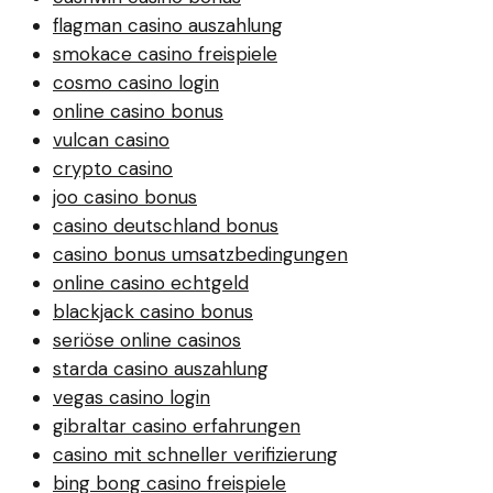
flagman casino auszahlung
smokace casino freispiele
cosmo casino login
online casino bonus
vulcan casino
crypto casino
joo casino bonus
casino deutschland bonus
casino bonus umsatzbedingungen
online casino echtgeld
blackjack casino bonus
seriöse online casinos
starda casino auszahlung
vegas casino login
gibraltar casino erfahrungen
casino mit schneller verifizierung
bing bong casino freispiele