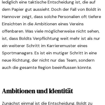
lediglich eine taktische Entscheidung ist, die auf
dem Papier gut aussieht. Doch der Fall von Boldt in
Hannover zeigt, dass solche Personalien oft tiefere
Einsichten in die Ambitionen eines Vereins
offenbaren. Was viele möglicherweise nicht sehen,
ist, dass Boldts Verpflichtung weit mehr ist als nur
ein weiterer Schritt im Karrieremuster eines
Sportmanagers. Es ist ein mutiger Schritt in eine
neue Richtung, der nicht nur das Team, sondern
auch die gesamte Region beeinflussen könnte.
Ambitionen und Identität
Zunächst einmal ist die Entscheidung, Boldt zu