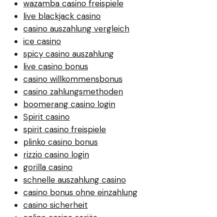
wazamba casino freispiele
live blackjack casino
casino auszahlung vergleich
ice casino
spicy casino auszahlung
live casino bonus
casino willkommensbonus
casino zahlungsmethoden
boomerang casino login
Spirit casino
spirit casino freispiele
plinko casino bonus
rizzio casino login
gorilla casino
schnelle auszahlung casino
casino bonus ohne einzahlung
casino sicherheit