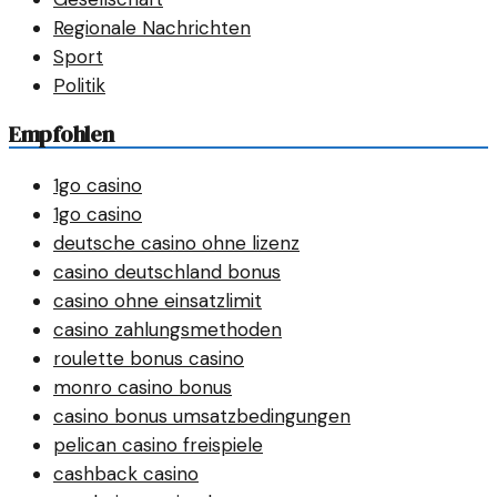
Regionale Nachrichten
Sport
Politik
Empfohlen
1go casino
1go casino
deutsche casino ohne lizenz
casino deutschland bonus
casino ohne einsatzlimit
casino zahlungsmethoden
roulette bonus casino
monro casino bonus
casino bonus umsatzbedingungen
pelican casino freispiele
cashback casino