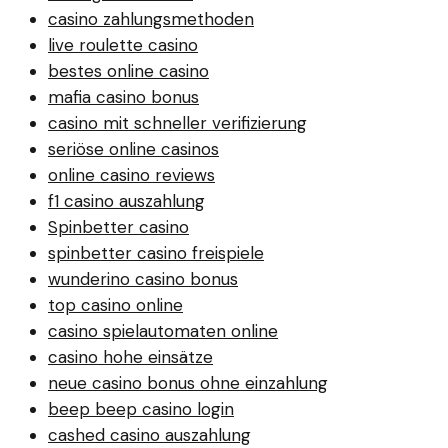
casino zahlungsmethoden
live roulette casino
bestes online casino
mafia casino bonus
casino mit schneller verifizierung
seriöse online casinos
online casino reviews
f1 casino auszahlung
Spinbetter casino
spinbetter casino freispiele
wunderino casino bonus
top casino online
casino spielautomaten online
casino hohe einsätze
neue casino bonus ohne einzahlung
beep beep casino login
cashed casino auszahlung