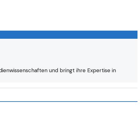
dienwissenschaften und bringt ihre Expertise in