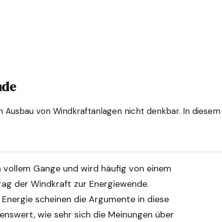
nde
 Ausbau von Windkraftanlagen nicht denkbar. In diesem 
in vollem Gange und wird häufig von einem
rag der Windkraft zur Energiewende.
Energie scheinen die Argumente in diese
enswert, wie sehr sich die Meinungen über