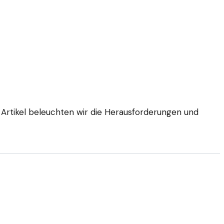
Artikel beleuchten wir die Herausforderungen und