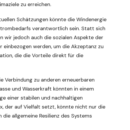
imaziele zu erreichen.
aktuellen Schätzungen könnte die Windenergie
trombedarfs verantwortlich sein. Statt sich
ten wir jedoch auch die sozialen Aspekte der
er einbezogen werden, um die Akzeptanz zu
on, die die Vorteile direkt für die
die Verbindung zu anderen erneuerbaren
omasse und Wasserkraft könnten in einem
e einer stabilen und nachhaltigen
der auf Vielfalt setzt, könnte nicht nur die
 die allgemeine Resilienz des Systems