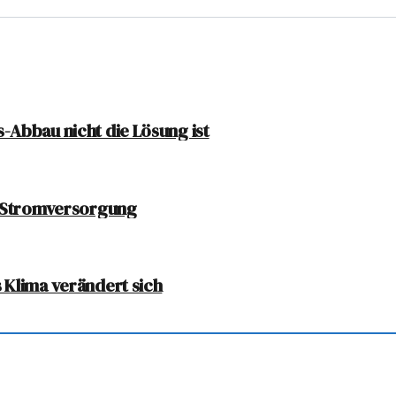
-Abbau nicht die Lösung ist
n Stromversorgung
 Klima verändert sich