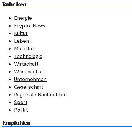
Rubriken
Energie
Krypto-News
Kultur
Leben
Mobilität
Technologie
Wirtschaft
Wissenschaft
Unternehmen
Gesellschaft
Regionale Nachrichten
Sport
Politik
Empfohlen