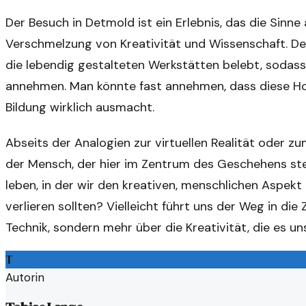
Der Besuch in Detmold ist ein Erlebnis, das die Sinne 
Verschmelzung von Kreativität und Wissenschaft. De
die lebendig gestalteten Werkstätten belebt, sodass
annehmen. Man könnte fast annehmen, dass diese Ho
Bildung wirklich ausmacht.
Abseits der Analogien zur virtuellen Realität oder z
der Mensch, der hier im Zentrum des Geschehens steht
leben, in der wir den kreativen, menschlichen Aspek
verlieren sollten? Vielleicht führt uns der Weg in die
Technik, sondern mehr über die Kreativität, die es uns
T
Autorin