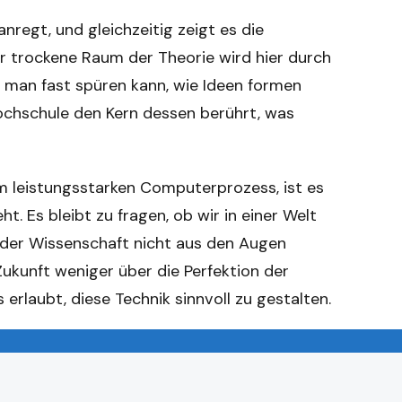
anregt, und gleichzeitig zeigt es die
r trockene Raum der Theorie wird hier durch
 man fast spüren kann, wie Ideen formen
chschule den Kern dessen berührt, was
um leistungsstarken Computerprozess, ist es
. Es bleibt zu fragen, ob wir in einer Welt
t der Wissenschaft nicht aus den Augen
 Zukunft weniger über die Perfektion der
 erlaubt, diese Technik sinnvoll zu gestalten.