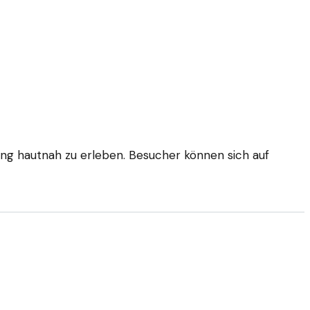
ung hautnah zu erleben. Besucher können sich auf