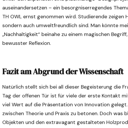
auseinandersetzen – ein besorgniserregendes Thema, 
TH OWL ernst genommen wird. Studierende zeigen Hol
sondern auch umweltfreundlich sind. Man könnte mei
„Nachhaltigkeit“ beinahe zu einem magischen Begriff,
bewusster Reflexion.
Fazit am Abgrund der Wissenschaft
Natürlich stellt sich bei all dieser Begeisterung die 
Tag der offenen Tür ist für viele der erste Kontakt m
viel Wert auf die Präsentation von Innovation gelegt. 
zwischen Theorie und Praxis zu betonen. Doch was b
Objekten und den extravagant gestalteten Holzpro