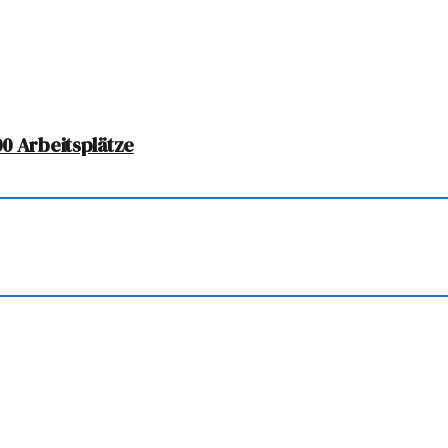
0 Arbeitsplätze