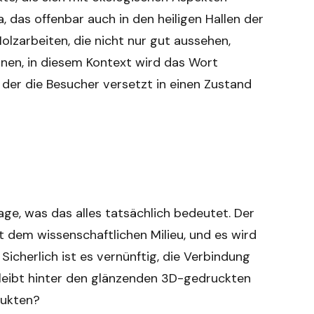
das offenbar auch in den heiligen Hallen der
zarbeiten, die nicht nur gut aussehen,
nen, in diesem Kontext wird das Wort
 der die Besucher versetzt in einen Zustand
Frage, was das alles tatsächlich bedeutet. Der
it dem wissenschaftlichen Milieu, und es wird
Sicherlich ist es vernünftig, die Verbindung
leibt hinter den glänzenden 3D-gedruckten
dukten?