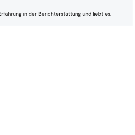
fahrung in der Berichterstattung und liebt es,